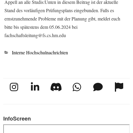
Appell an alle Studis:Unten in diesem Beitrag ist der aktuelle
Stand des vorläufigen Prüfungsplans eingebunden. Falls es
ernstzunehmende Probleme mit der Planung gibt, meldet euch
bitte bis spätestens dem 05.06.2024 bei
fachschaftsleitung@fs.cs.hm.edu
Kategorien
Interne Hochschulnachrichten
InfoScreen