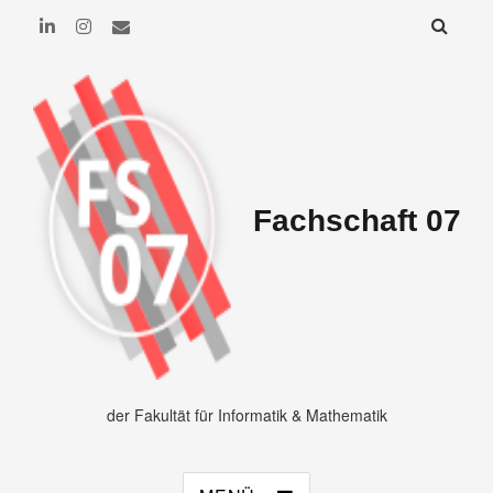
Fachschaft 07
der Fakultät für Informatik & Mathematik