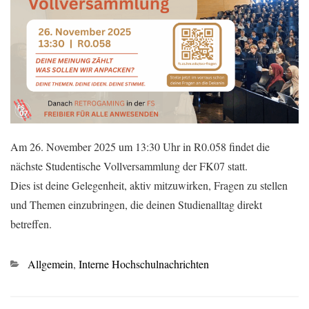
Am 26. November 2025 um 13:30 Uhr in R0.058 findet die
nächste Studentische Vollversammlung der FK07 statt.
Dies ist deine Gelegenheit, aktiv mitzuwirken, Fragen zu stellen
und Themen einzubringen, die deinen Studienalltag direkt
betreffen.
Kategorien
Allgemein
,
Interne Hochschulnachrichten