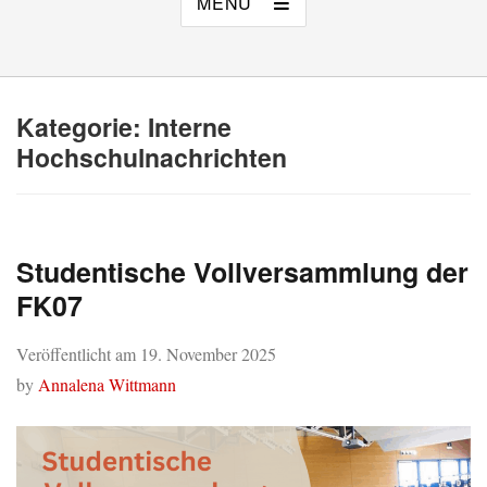
MENÜ
Kategorie:
Interne
Hochschulnachrichten
Studentische Vollversammlung der
FK07
Veröffentlicht am
19. November 2025
by
Annalena Wittmann