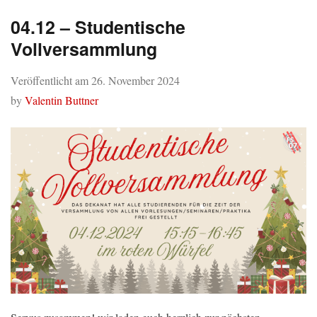
04.12 – Studentische
Vollversammlung
Veröffentlicht am
26. November 2024
by
Valentin Buttner