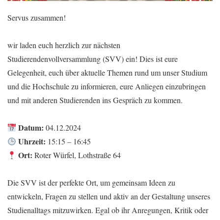
Servus zusammen!
wir laden euch herzlich zur nächsten
Studierendenvollversammlung (SVV) ein! Dies ist eure
Gelegenheit, euch über aktuelle Themen rund um unser Studium
und die Hochschule zu informieren, eure Anliegen einzubringen
und mit anderen Studierenden ins Gespräch zu kommen.
Datum:
04.12.2024
Uhrzeit:
15:15 – 16:45
Ort:
Roter Würfel, Lothstraße 64
Die SVV ist der perfekte Ort, um gemeinsam Ideen zu
entwickeln, Fragen zu stellen und aktiv an der Gestaltung unseres
Studienalltags mitzuwirken. Egal ob ihr Anregungen, Kritik oder