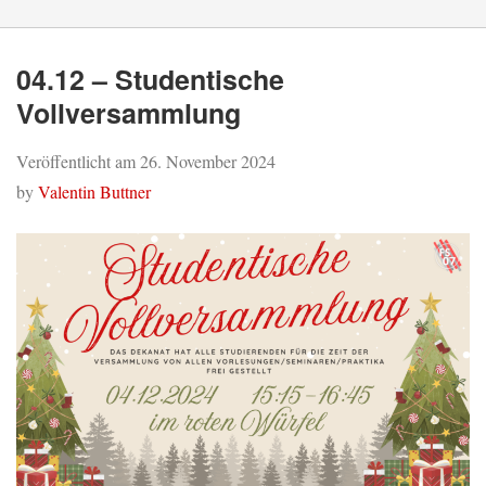
04.12 – Studentische
Vollversammlung
Veröffentlicht am
26. November 2024
by
Valentin Buttner