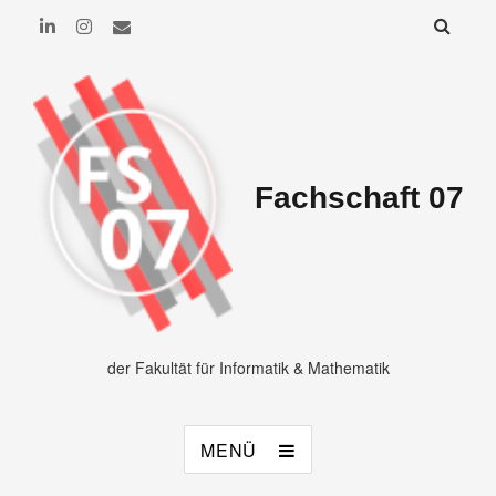
Fachschaft 07
der Fakultät für Informatik & Mathematik
MENÜ