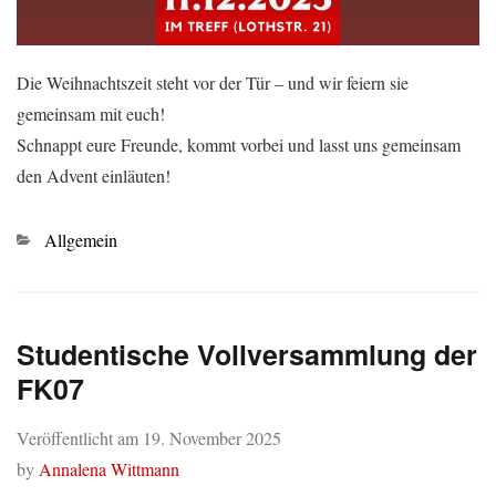
Die Weihnachtszeit steht vor der Tür – und wir feiern sie
gemeinsam mit euch!
Schnappt eure Freunde, kommt vorbei und lasst uns gemeinsam
den Advent einläuten!
Kategorien
Allgemein
Studentische Vollversammlung der
FK07
Veröffentlicht am
19. November 2025
by
Annalena Wittmann