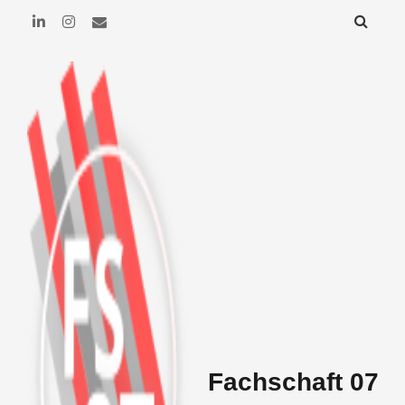
Fachschaft 07