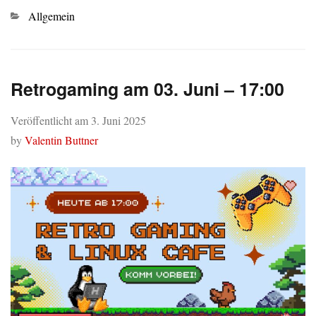
Kategorien
Allgemein
Retrogaming am 03. Juni – 17:00
Veröffentlicht am
3. Juni 2025
by
Valentin Buttner