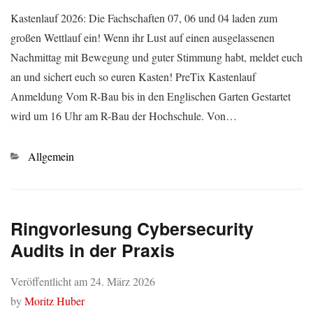
Kastenlauf 2026: Die Fachschaften 07, 06 und 04 laden zum
großen Wettlauf ein! Wenn ihr Lust auf einen ausgelassenen
Nachmittag mit Bewegung und guter Stimmung habt, meldet euch
an und sichert euch so euren Kasten! PreTix Kastenlauf
Anmeldung Vom R-Bau bis in den Englischen Garten Gestartet
wird um 16 Uhr am R-Bau der Hochschule. Von…
Kategorien
Allgemein
Ringvorlesung Cybersecurity
Audits in der Praxis
Veröffentlicht am
24. März 2026
by
Moritz Huber