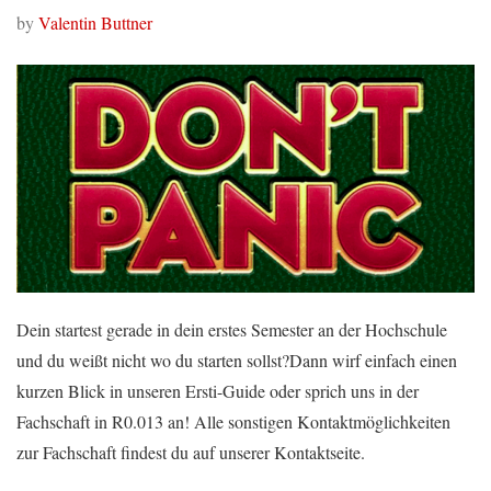
by
Valentin Buttner
Dein startest gerade in dein erstes Semester an der Hochschule
und du weißt nicht wo du starten sollst?Dann wirf einfach einen
kurzen Blick in unseren Ersti-Guide oder sprich uns in der
Fachschaft in R0.013 an! Alle sonstigen Kontaktmöglichkeiten
zur Fachschaft findest du auf unserer Kontaktseite.