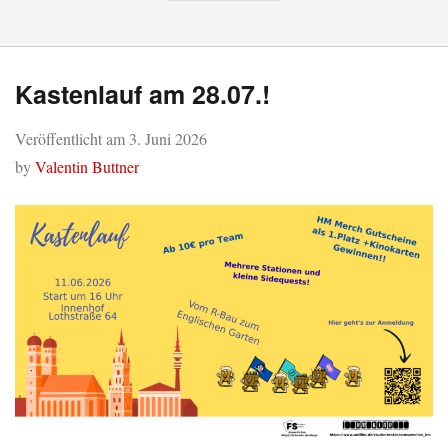
Kastenlauf am 28.07.!
Veröffentlicht am
3. Juni 2026
by
Valentin Buttner