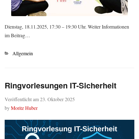
Dienstag, 18.11.2025, 17:30 – 19:30 Uhr. Weiter Informationen
im Beitrag…
Kategorien
Allgemein
Ringvorlesungen IT-Sicherheit
Veröffentlicht am
23. Oktober 2025
by
Moritz Huber