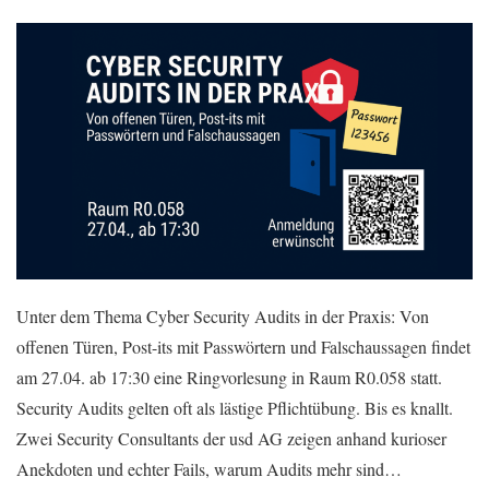
Unter dem Thema Cyber Security Audits in der Praxis: Von
offenen Türen, Post-its mit Passwörtern und Falschaussagen findet
am 27.04. ab 17:30 eine Ringvorlesung in Raum R0.058 statt.
Security Audits gelten oft als lästige Pflichtübung. Bis es knallt.
Zwei Security Consultants der usd AG zeigen anhand kurioser
Anekdoten und echter Fails, warum Audits mehr sind…