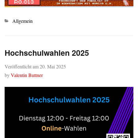
Kategorien
Allgemein
Hochschulwahlen 2025
Veröffentlicht am
20. Mai 2025
by
Valentin Buttner