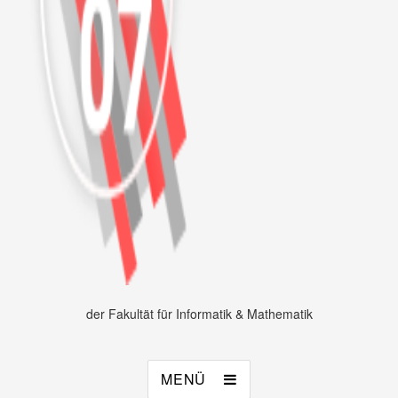
der Fakultät für Informatik & Mathematik
MENÜ