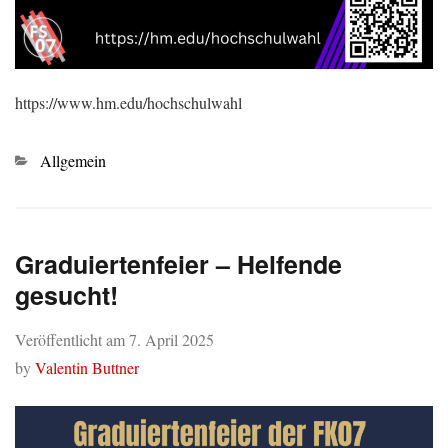
https://www.hm.edu/hochschulwahl
Kategorien
Allgemein
Graduiertenfeier – Helfende
gesucht!
Veröffentlicht am
7. April 2025
by
Valentin Buttner