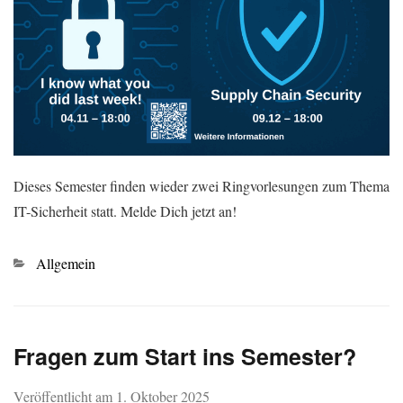
Dieses Semester finden wieder zwei Ringvorlesungen zum Thema
IT-Sicherheit statt. Melde Dich jetzt an!
Kategorien
Allgemein
Fragen zum Start ins Semester?
Veröffentlicht am
1. Oktober 2025