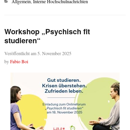
Kategorien
Allgemein
,
Interne Hochschulnachrichten
Workshop „Psychisch fit
studieren“
Veröffentlicht am
5. November 2025
by
Fabio Boi