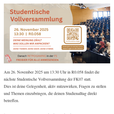
Am 26. November 2025 um 13:30 Uhr in R0.058 findet die
nächste Studentische Vollversammlung der FK07 statt.
Dies ist deine Gelegenheit, aktiv mitzuwirken, Fragen zu stellen
und Themen einzubringen, die deinen Studienalltag direkt
betreffen.