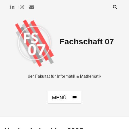
Fachschaft 07
der Fakultät für Informatik & Mathematik
MENÜ