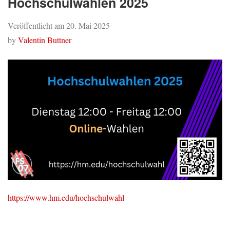
Hochschulwahlen 2025
Veröffentlicht am
20. Mai 2025
by
Valentin Buttner
https://www.hm.edu/hochschulwahl