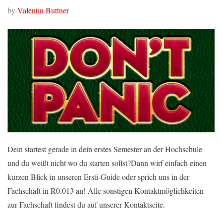
by
Valentin Buttner
Dein startest gerade in dein erstes Semester an der Hochschule
und du weißt nicht wo du starten sollst?Dann wirf einfach einen
kurzen Blick in unseren Ersti-Guide oder sprich uns in der
Fachschaft in R0.013 an! Alle sonstigen Kontaktmöglichkeiten
zur Fachschaft findest du auf unserer Kontaktseite.