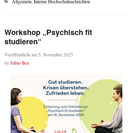
Kategorien
Allgemein
,
Interne Hochschulnachrichten
Workshop „Psychisch fit
studieren“
Veröffentlicht am
5. November 2025
by
Fabio Boi