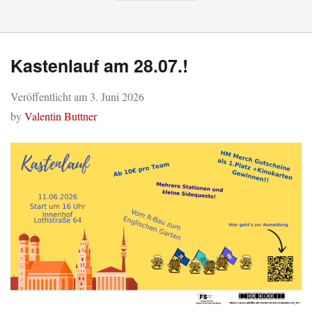
Kastenlauf am 28.07.!
Veröffentlicht am
3. Juni 2026
by
Valentin Buttner