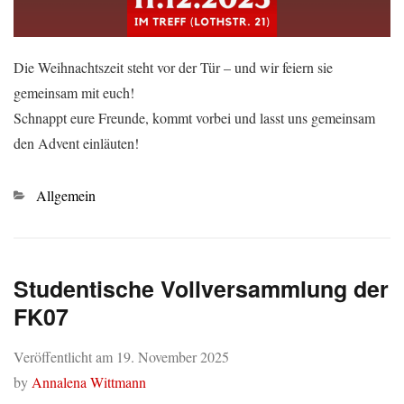
Die Weihnachtszeit steht vor der Tür – und wir feiern sie
gemeinsam mit euch!
Schnappt eure Freunde, kommt vorbei und lasst uns gemeinsam
den Advent einläuten!
Kategorien
Allgemein
Studentische Vollversammlung der
FK07
Veröffentlicht am
19. November 2025
by
Annalena Wittmann