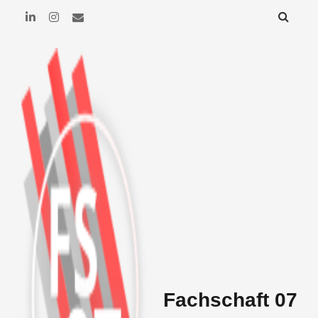
Fachschaft 07