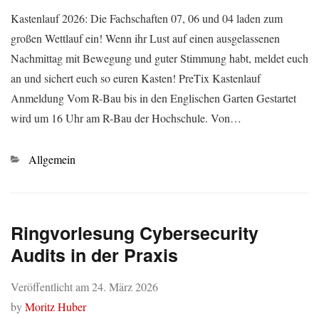
Kastenlauf 2026: Die Fachschaften 07, 06 und 04 laden zum
großen Wettlauf ein! Wenn ihr Lust auf einen ausgelassenen
Nachmittag mit Bewegung und guter Stimmung habt, meldet euch
an und sichert euch so euren Kasten! PreTix Kastenlauf
Anmeldung Vom R-Bau bis in den Englischen Garten Gestartet
wird um 16 Uhr am R-Bau der Hochschule. Von…
Kategorien
Allgemein
Ringvorlesung Cybersecurity
Audits in der Praxis
Veröffentlicht am
24. März 2026
by
Moritz Huber