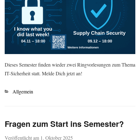
Dieses Semester finden wieder zwei Ringvorlesungen zum Thema
IT-Sicherheit statt. Melde Dich jetzt an!
Kategorien
Allgemein
Fragen zum Start ins Semester?
Veröffentlicht am
1. Oktober 2025