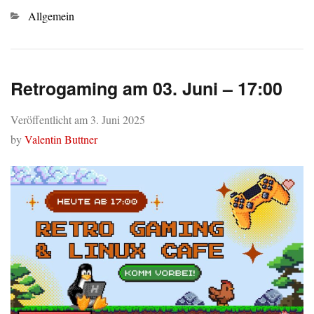
Kategorien
Allgemein
Retrogaming am 03. Juni – 17:00
Veröffentlicht am
3. Juni 2025
by
Valentin Buttner