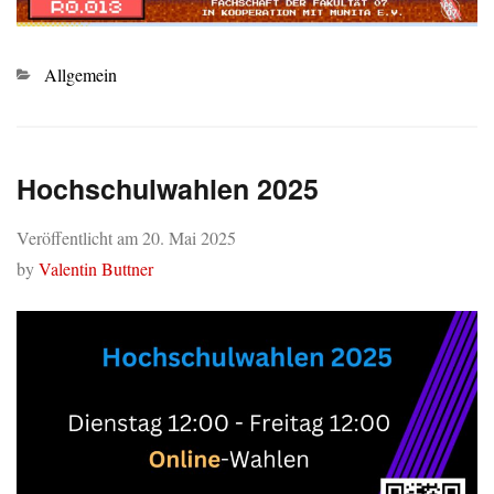
Kategorien
Allgemein
Hochschulwahlen 2025
Veröffentlicht am
20. Mai 2025
by
Valentin Buttner