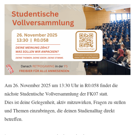
Am 26. November 2025 um 13:30 Uhr in R0.058 findet die
nächste Studentische Vollversammlung der FK07 statt.
Dies ist deine Gelegenheit, aktiv mitzuwirken, Fragen zu stellen
und Themen einzubringen, die deinen Studienalltag direkt
betreffen.