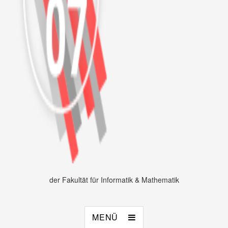
der Fakultät für Informatik & Mathematik
MENÜ