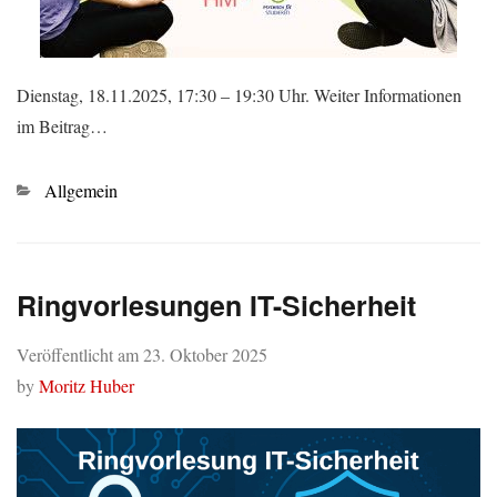
Dienstag, 18.11.2025, 17:30 – 19:30 Uhr. Weiter Informationen
im Beitrag…
Kategorien
Allgemein
Ringvorlesungen IT-Sicherheit
Veröffentlicht am
23. Oktober 2025
by
Moritz Huber