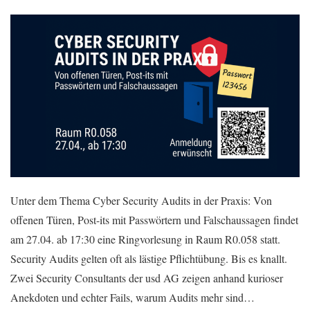
Unter dem Thema Cyber Security Audits in der Praxis: Von
offenen Türen, Post-its mit Passwörtern und Falschaussagen findet
am 27.04. ab 17:30 eine Ringvorlesung in Raum R0.058 statt.
Security Audits gelten oft als lästige Pflichtübung. Bis es knallt.
Zwei Security Consultants der usd AG zeigen anhand kurioser
Anekdoten und echter Fails, warum Audits mehr sind…