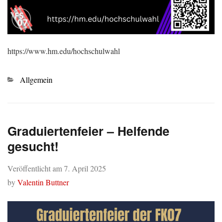
https://www.hm.edu/hochschulwahl
Kategorien
Allgemein
Graduiertenfeier – Helfende
gesucht!
Veröffentlicht am
7. April 2025
by
Valentin Buttner