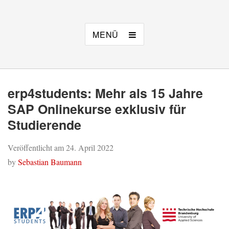
MENÜ
erp4students: Mehr als 15 Jahre
SAP Onlinekurse exklusiv für
Studierende
Veröffentlicht am
24. April 2022
by
Sebastian Baumann