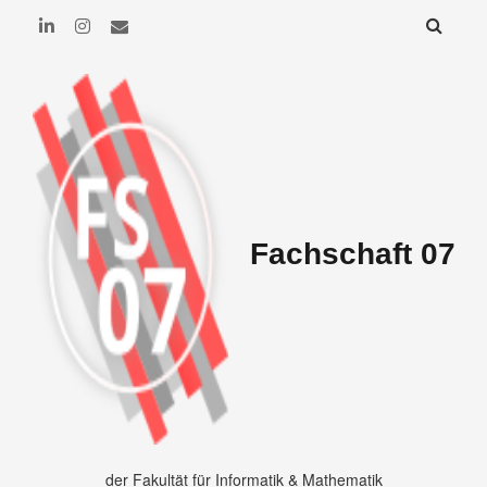
Fachschaft 07
der Fakultät für Informatik & Mathematik