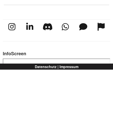
InfoScreen
Datenschutz |
Impressum