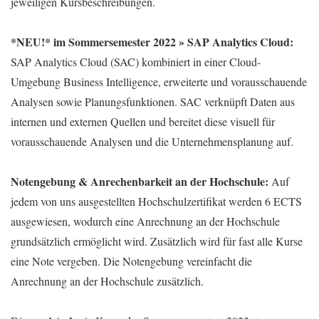
jeweiligen Kursbeschreibungen.
*NEU!* im Sommersemester 2022 » SAP Analytics Cloud:
SAP Analytics Cloud (SAC) kombiniert in einer Cloud-
Umgebung Business Intelligence, erweiterte und vorausschauende
Analysen sowie Planungsfunktionen. SAC verknüpft Daten aus
internen und externen Quellen und bereitet diese visuell für
vorausschauende Analysen und die Unternehmensplanung auf.
Notengebung & Anrechenbarkeit an der Hochschule:
Auf
jedem von uns ausgestellten Hochschulzertifikat werden 6 ECTS
ausgewiesen, wodurch eine Anrechnung an der Hochschule
grundsätzlich ermöglicht wird. Zusätzlich wird für fast alle Kurse
eine Note vergeben. Die Notengebung vereinfacht die
Anrechnung an der Hochschule zusätzlich.