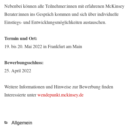
Nebenbei können alle Teilnehmer:innen mit erfahrenen McKinsey
Berater:innen ins Gespräch kommen und sich über individuelle
Einstiegs- und Entwicklungsmöglichkeiten austauschen.
Termin und Ort:
19. bis 20. Mai 2022 in Frankfurt am Main
Bewerbungsschluss:
25. April 2022
Weitere Informationen und Hinweise zur Bewerbung finden
Interessierte unter
wendepunkt.mckinsey.de
Kategorien
Allgemein