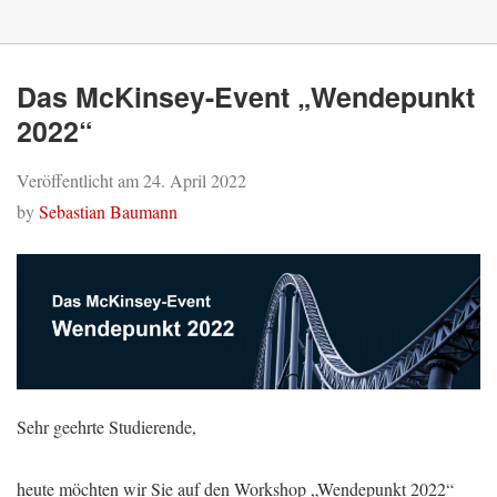
Das McKinsey-Event „Wendepunkt
2022“
Veröffentlicht am
24. April 2022
by
Sebastian Baumann
Sehr geehrte Studierende,
heute möchten wir Sie auf den Workshop „Wendepunkt 2022“