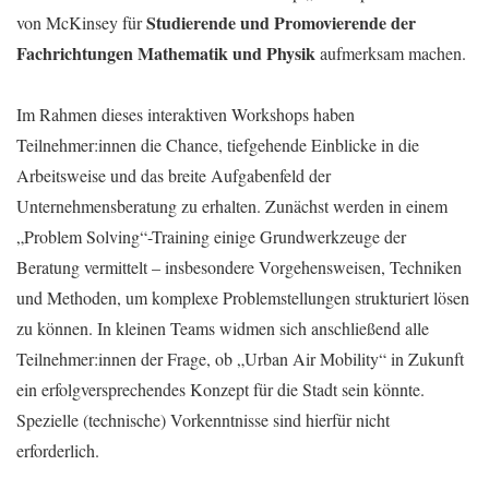
Studierende und Promovierende der
von McKinsey für
Fachrichtungen Mathematik und Physik
aufmerksam machen.
Im Rahmen dieses interaktiven Workshops haben
Teilnehmer:innen die Chance, tiefgehende Einblicke in die
Arbeitsweise und das breite Aufgabenfeld der
Unternehmensberatung zu erhalten. Zunächst werden in einem
„Problem Solving“-Training einige Grundwerkzeuge der
Beratung vermittelt – insbesondere Vorgehensweisen, Techniken
und Methoden, um komplexe Problemstellungen strukturiert lösen
zu können. In kleinen Teams widmen sich anschließend alle
Teilnehmer:innen der Frage, ob „Urban Air Mobility“ in Zukunft
ein erfolgversprechendes Konzept für die Stadt sein könnte.
Spezielle (technische) Vorkenntnisse sind hierfür nicht
erforderlich.