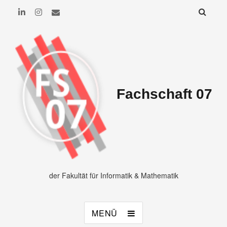
Fachschaft 07
der Fakultät für Informatik & Mathematik
MENÜ