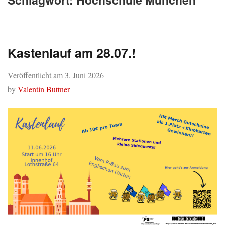
Kastenlauf am 28.07.!
Veröffentlicht am
3. Juni 2026
by
Valentin Buttner