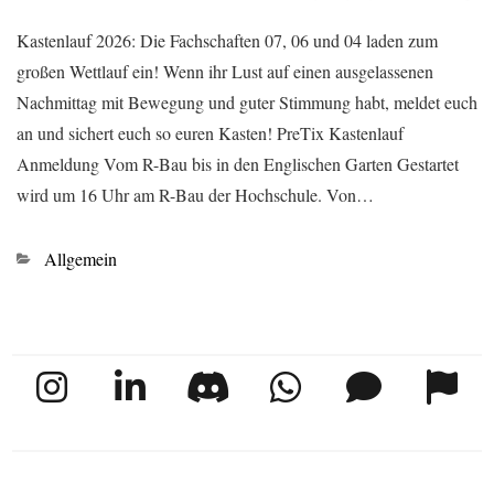
Kastenlauf 2026: Die Fachschaften 07, 06 und 04 laden zum
großen Wettlauf ein! Wenn ihr Lust auf einen ausgelassenen
Nachmittag mit Bewegung und guter Stimmung habt, meldet euch
an und sichert euch so euren Kasten! PreTix Kastenlauf
Anmeldung Vom R-Bau bis in den Englischen Garten Gestartet
wird um 16 Uhr am R-Bau der Hochschule. Von…
Kategorien
Allgemein