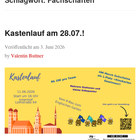
Kastenlauf am 28.07.!
Veröffentlicht am
3. Juni 2026
by
Valentin Buttner