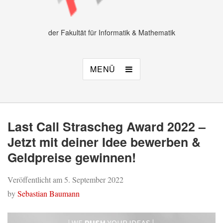
der Fakultät für Informatik & Mathematik
MENÜ
Last Call Strascheg Award 2022 –
Jetzt mit deiner Idee bewerben &
Geldpreise gewinnen!
Veröffentlicht am
5. September 2022
by
Sebastian Baumann