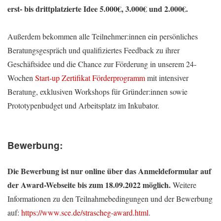
erst- bis drittplatzierte Idee 5.000€, 3.000€ und 2.000€.
Außerdem bekommen alle Teilnehmer:innen ein persönliches
Beratungsgespräch und qualifiziertes Feedback zu ihrer
Geschäftsidee und die Chance zur Förderung in unserem 24-
Wochen
Start-up Zertifikat Förderprogramm
mit intensiver
Beratung, exklusiven Workshops für Gründer:innen sowie
Prototypenbudget und Arbeitsplatz im Inkubator.
Bewerbung:
Die Bewerbung ist nur online über das Anmeldeformular auf
der Award-Webseite bis zum 18.09.2022 möglich.
Weitere
Informationen zu den Teilnahmebedingungen und der Bewerbung
auf:
https://www.sce.de/strascheg-award.html
.