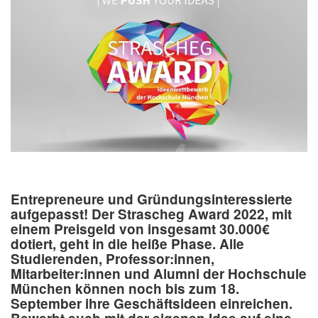
Entrepreneure und Gründungsinteressierte
aufgepasst! Der Strascheg Award 2022, mit
einem Preisgeld von insgesamt 30.000€
dotiert, geht in die heiße Phase. Alle
Studierenden, Professor:innen,
Mitarbeiter:innen und Alumni der Hochschule
München können noch bis zum 18.
September ihre Geschäftsideen einreichen.