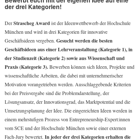
Bewerbt euch mit der eigenen Idee auf eine
der drei Kategorien!
Strascheg Award
Der
ist der Ideenwettbewerb der Hochschule
München und wird in drei Kategorien für innovative
Gesucht werden die besten
Geschäftsideen vergeben.
Geschäftsideen aus einer Lehrveranstaltung (Kategorie 1), in
der Studienzeit (Kategorie 2) sowie aus Wissenschaft und
Praxis (Kategorie 3).
Bewerben können sich Ideen, Projekte und
wissenschaftliche Arbeiten, die dabei mit unternehmerischer
Motivation vorangetrieben werden. Ausschlaggebende Kriterien
bei der Preisvergabe sind die Problemdarstellung, der
Lösungsansatz, der Innovationsgrad, das Marktpotential und die
Umsetzungsplanung der Idee. Die eingereichten Ideen werden in
einem mehrstufigen Prozess von Entrepreneurship-Expert:innen
vom SCE und der Hochschule München sowie einer externen
In jeder der drei Kategorien erhalten die
Fach-Jury bewertet.