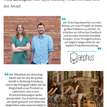
den Award: