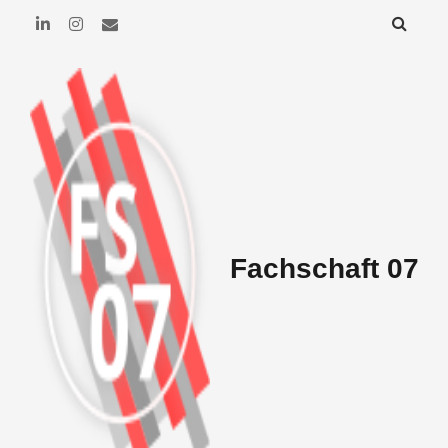
Fachschaft 07