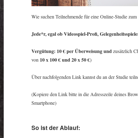
Wie suchen Teilnehmende für eine Online-Studie zum 
Jede*r, egal ob Videospiel-Profi, Gelegenheitsspiele
Vergütung: 10 € per Überweisung und
zusätzlich C
10 x 100 € und 20 x 50 €
von
)
Über nachfolgenden Link kannst du an der Studie tei
(Kopiere den Link bitte in die Adresszeile deines Bro
Smartphone)
So ist der Ablauf: