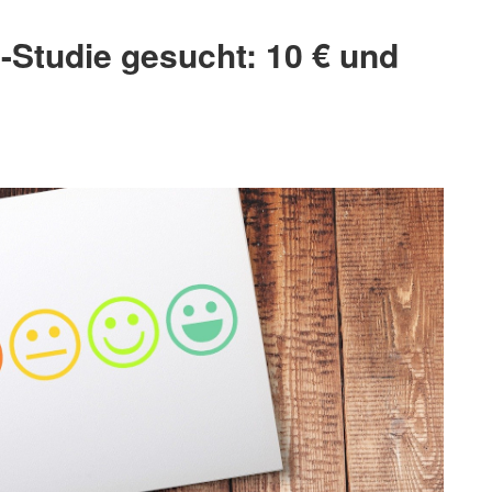
-Studie gesucht: 10 € und