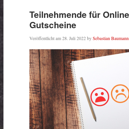
Teilnehmende für Online
Gutscheine
Veröffentlicht am
28. Juli 2022
by
Sebastian Baumann