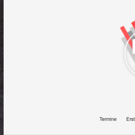
Termine
Erst