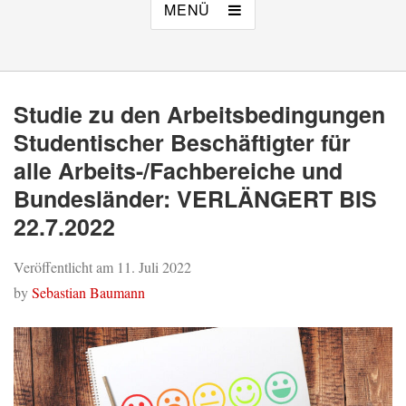
MENÜ
Studie zu den Arbeitsbedingungen
Studentischer Beschäftigter für
alle Arbeits-/Fachbereiche und
Bundesländer: VERLÄNGERT BIS
22.7.2022
Veröffentlicht am
11. Juli 2022
by
Sebastian Baumann