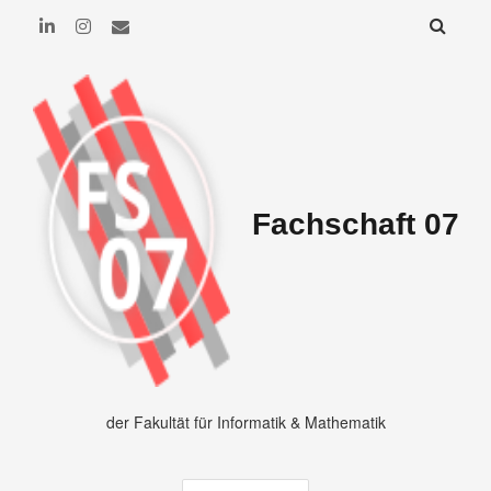
Fachschaft 07
der Fakultät für Informatik & Mathematik