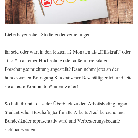
Liebe bayerischen Studierendenvertretungen,
ihr seid oder wart in den letzten 12 Monaten als „Hilfskraft“ oder
Tutor*in an einer Hochschule oder außeruniversitären
Forschungseinrichtung angestellt? Dann nehmt jetzt an der
bundesweiten Befragung Studentischer Beschäftigter teil und leite
sie an eure Kommiliton*innen weiter!
So helft ihr mit, dass der Überblick zu den Arbeitsbedingungen
Studentischer Beschäftigter für alle Arbeits-/Fachbereiche und
Bundesländer repräsentativ wird und Verbesserungsbedarfe
sichtbar werden.