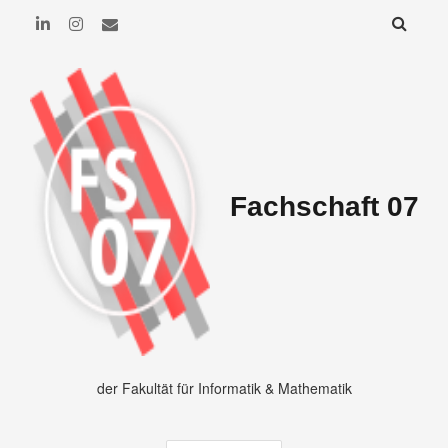
Fachschaft 07
der Fakultät für Informatik & Mathematik