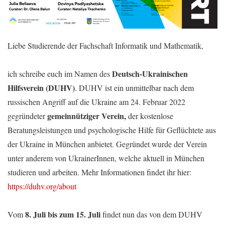
Liebe Studierende der Fachschaft Informatik und Mathematik,
Deutsch-Ukrainischen
ich schreibe euch im Namen des
Hilfsverein (DUHV)
. DUHV ist ein unmittelbar nach dem
russischen Angriff auf die Ukraine am 24. Februar 2022
gemeinnütziger Verein,
gegründeter
der kostenlose
Beratungsleistungen und psychologische Hilfe für Geflüchtete aus
der Ukraine in München anbietet. Gegründet wurde der Verein
unter anderem von UkrainerInnen, welche aktuell in München
studieren und arbeiten. Mehr Informationen findet ihr hier:
https://duhv.org/about
8. Juli bis zum 15. Juli
Vom
findet nun das von dem DUHV