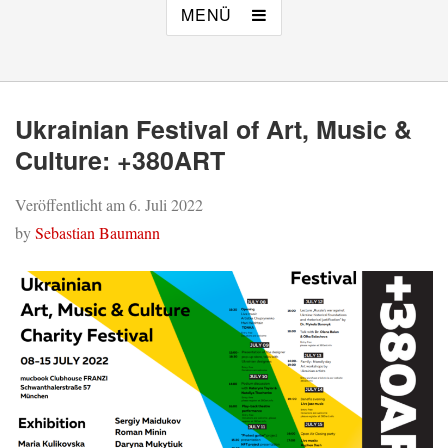
MENÜ
Ukrainian Festival of Art, Music &
Culture: +380ART
Veröffentlicht am
6. Juli 2022
by
Sebastian Baumann