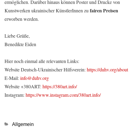
ermöglichen. Darüber hinaus können Poster und Drucke von
fairen Preisen
Kunstwerken ukrainischer KünstlerInnen zu
erworben werden.
Liebe Grüße,
Benedikte Eiden
Hier noch einmal alle relevanten Links:
Website Deutsch-Ukrainischer Hilfsverein:
https://duhv.org/about
E-Mail:
info@duhv.org
Website +380ART:
https://380art.info/
Instagram:
https://www.instagram.com/380art.info/
Kategorien
Allgemein