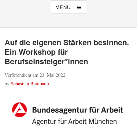
MENÜ
Auf die eigenen Stärken besinnen.
Ein Workshop für
Berufseinsteiger*innen
Veröffentlicht am
23. Mai 2022
by
Sebastian Baumann