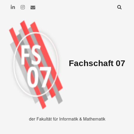
Fachschaft 07
der Fakultät für Informatik & Mathematik