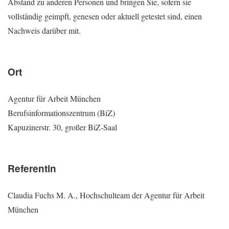
Abstand zu anderen Personen und bringen Sie, sofern sie
vollständig geimpft, genesen oder aktuell getestet sind, einen
Nachweis darüber mit.
Ort
Agentur für Arbeit München
Berufsinformationszentrum (BiZ)
Kapuzinerstr. 30, großer BiZ-Saal
Referentin
Claudia Fuchs M. A., Hochschulteam der Agentur für Arbeit
München