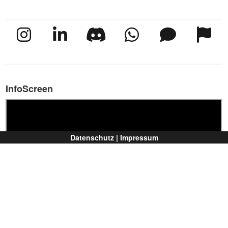
InfoScreen
Datenschutz |
Impressum