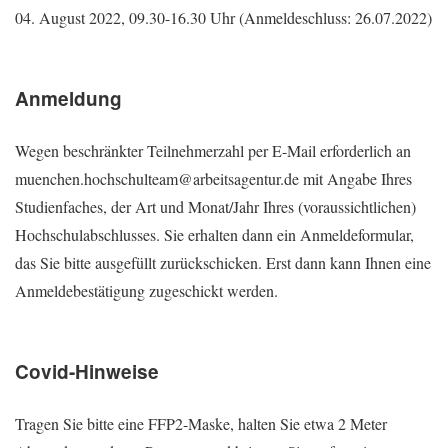
04. August 2022, 09.30-16.30 Uhr (Anmeldeschluss: 26.07.2022)
Anmeldung
Wegen beschränkter Teilnehmerzahl per E-Mail erforderlich an
muenchen.hochschulteam@arbeitsagentur.de mit Angabe Ihres
Studienfaches, der Art und Monat/Jahr Ihres (voraussichtlichen)
Hochschulabschlusses. Sie erhalten dann ein Anmeldeformular,
das Sie bitte ausgefüllt zurückschicken. Erst dann kann Ihnen eine
Anmeldebestätigung zugeschickt werden.
Covid-Hinweise
Tragen Sie bitte eine FFP2-Maske, halten Sie etwa 2 Meter