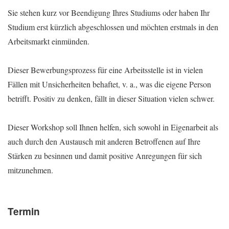
Sie stehen kurz vor Beendigung Ihres Studiums oder haben Ihr
Studium erst kürzlich abgeschlossen und möchten erstmals in den
Arbeitsmarkt einmünden.
Dieser Bewerbungsprozess für eine Arbeitsstelle ist in vielen
Fällen mit Unsicherheiten behaftet, v. a., was die eigene Person
betrifft. Positiv zu denken, fällt in dieser Situation vielen schwer.
Dieser Workshop soll Ihnen helfen, sich sowohl in Eigenarbeit als
auch durch den Austausch mit anderen Betroffenen auf Ihre
Stärken zu besinnen und damit positive Anregungen für sich
mitzunehmen.
Termin