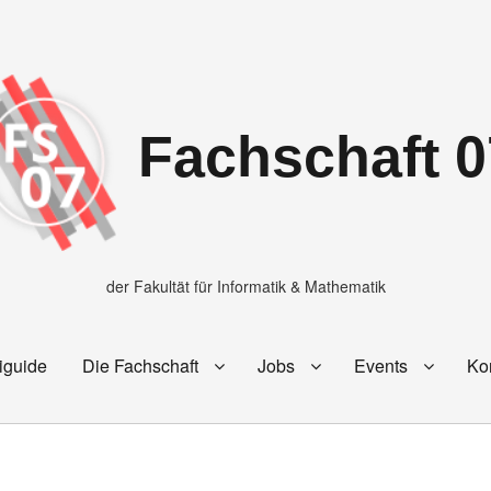
Fachschaft 0
der Fakultät für Informatik & Mathematik
iguide
Die Fachschaft
Jobs
Events
Ko