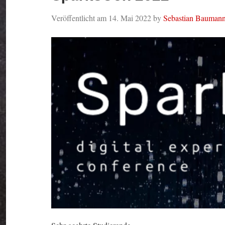
Veröffentlicht am
14. Mai 2022
by
Sebastian Bauman