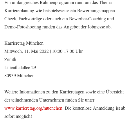
Ein umfangreiches Rahmenprogramm rund um das Thema
Karriereplanung wie beispielsweise ein Bewerbungsmappen-
Check, Fachvorträge oder auch ein Bewerber-Coaching und
Demo-Fotoshooting runden das Angebot der Jobmesse ab.
Karrieretag München
Mittwoch, 11. Mai 2022 | 10:00-17:00 Uhr
Zenith
Lilienthalallee 29
80939 München
Weitere Informationen zu den Karrieretagen sowie eine Übersicht
der teilnehmenden Unternehmen finden Sie unter
www.karrieretag.org/muenchen
. Die kostenlose Anmeldung ist ab
sofort möglich!