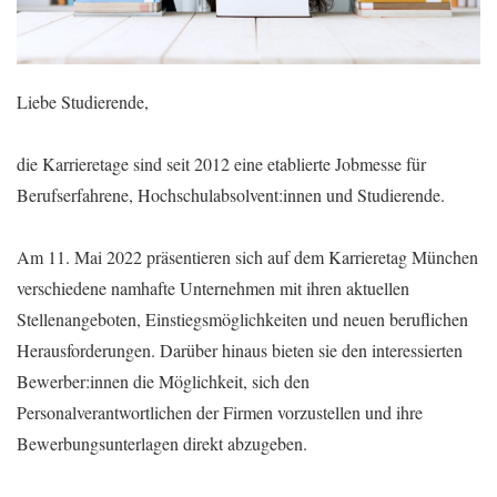
Liebe Studierende,
die Karrieretage sind seit 2012 eine etablierte Jobmesse für
Berufserfahrene, Hochschulabsolvent:innen und Studierende.
Am 11. Mai 2022 präsentieren sich auf dem Karrieretag München
verschiedene namhafte Unternehmen mit ihren aktuellen
Stellenangeboten, Einstiegsmöglichkeiten und neuen beruflichen
Herausforderungen. Darüber hinaus bieten sie den interessierten
Bewerber:innen die Möglichkeit, sich den
Personalverantwortlichen der Firmen vorzustellen und ihre
Bewerbungsunterlagen direkt abzugeben.