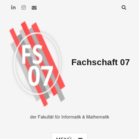
Fachschaft 07
der Fakultät für Informatik & Mathematik