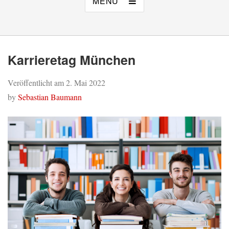
MENÜ
Karrieretag München
Veröffentlicht am
2. Mai 2022
by
Sebastian Baumann