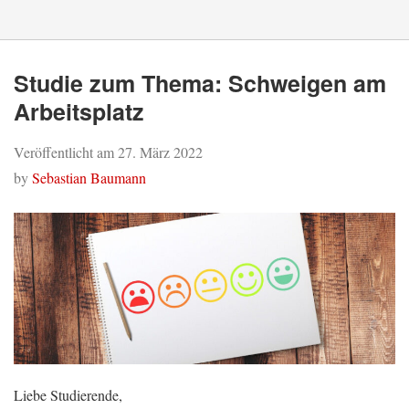
Studie zum Thema: Schweigen am
Arbeitsplatz
Veröffentlicht am
27. März 2022
by
Sebastian Baumann
Liebe Studierende,