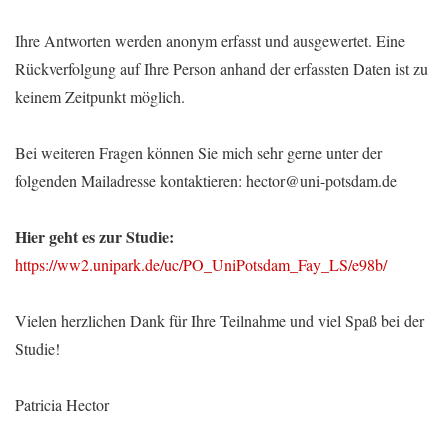
Ihre Antworten werden anonym erfasst und ausgewertet. Eine
Rückverfolgung auf Ihre Person anhand der erfassten Daten ist zu
keinem Zeitpunkt möglich.
Bei weiteren Fragen können Sie mich sehr gerne unter der
folgenden Mailadresse kontaktieren: hector@uni-potsdam.de
Hier geht es zur Studie:
https://ww2.unipark.de/uc/PO_UniPotsdam_Fay_LS/e98b/
Vielen herzlichen Dank für Ihre Teilnahme und viel Spaß bei der
Studie!
Patricia Hector