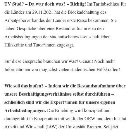
TV Stud? – Da war doch was? – Richtig!
Im Tarifabschluss für
die Länder am 29.11.2021 hat die Blockadehaltung des
Arbeitgeberverbandes der Länder erste Risse bekommen. Sie
haben Gespräche über eine Bestandsaufnahme zu den
Arbeitsbedingungen der studentischen/wissenschaftlichen
Hilfskräfte und Tutor*innen zugesagt.
Für diese Gespräche brauchen wir was? Genau! Noch mehr
Informationen von möglichst vielen studentischen Hilfskräften!
Wie soll das laufen? – Indem wir die Bestandsaufnahme über
unsere Beschäftigungsverhältnisse selbst durchführen –
schließlich sind wir die Expert*innen für unsere eigenen
Arbeitsbedingungen.
Die Erhebung wird konzipiert und
durchgeführt in Kooperation mit ver.di, der GEW und dem Institut
Arbeit und Wirtschaft (IAW) der Universität Bremen. Sei jetzt