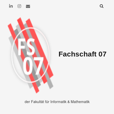
Fachschaft 07
der Fakultät für Informatik & Mathematik