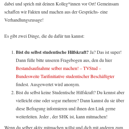
dabei und sprich mit deinen Kolleg*innen vor Ort! Gemeinsam
schaffen wir Fakten und machen aus der Gesprächs- eine
Verhandlungszusage!
Es gibt zwei Dinge, die du dafür tun kannst:
Bist du selbst studentische Hilfskraft?
Ja? Das ist super!
Dann fülle bitte unseren Fragebogen aus, den du hier
Bestandsaufnahme selber machen! – TVStud –
Bundesweite Tarifinitiative studentischer Beschäftigter
findest. Ausgewertet wird anonym.
Bist du selbst keine Studentische Hilfskraft? Du kennst aber
vielleicht eine oder sogar mehrere? Dann kannst du sie über
diese Befragung informieren und ihnen den Link gerne
weiterleiten. Jeder , der SHK ist, kann mitmachen!
Wenn du selber aktiv mitmachen willst und dich mit anderen zum