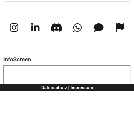
InfoScreen
Datenschutz |
Impressum