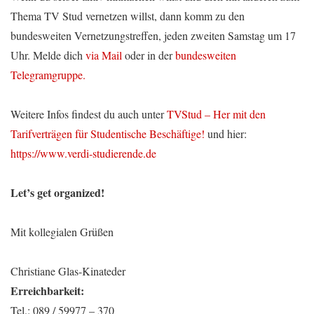
Thema TV Stud vernetzen willst, dann komm zu den
bundesweiten Vernetzungstreffen, jeden zweiten Samstag um 17
Uhr. Melde dich
via Mail
oder in der
bundesweiten
Telegramgruppe.
Weitere Infos findest du auch unter
TVStud – Her mit den
Tarifverträgen für Studentische Beschäftige!
und hier:
https://www.verdi-studierende.de
Let’s get organized!
Mit kollegialen Grüßen
Christiane Glas-Kinateder
Erreichbarkeit:
Tel.: 089 / 59977 – 370