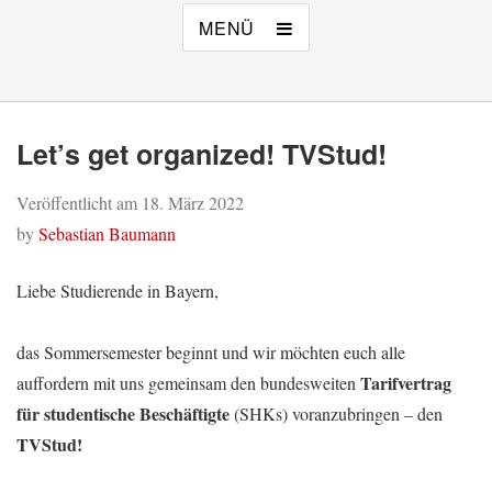
MENÜ
Let’s get organized! TVStud!
Veröffentlicht am
18. März 2022
by
Sebastian Baumann
Liebe Studierende in Bayern,
das Sommersemester beginnt und wir möchten euch alle
Tarifvertrag
auffordern mit uns gemeinsam den bundesweiten
für studentische Beschäftigte
(SHKs) voranzubringen – den
TVStud!