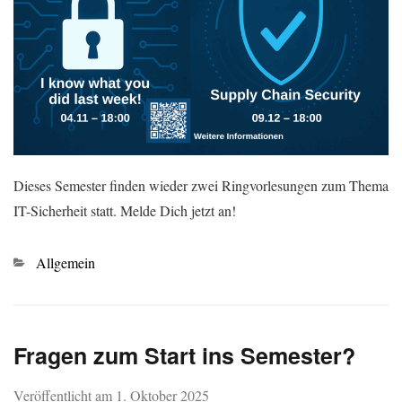
Dieses Semester finden wieder zwei Ringvorlesungen zum Thema
IT-Sicherheit statt. Melde Dich jetzt an!
Kategorien
Allgemein
Fragen zum Start ins Semester?
Veröffentlicht am
1. Oktober 2025