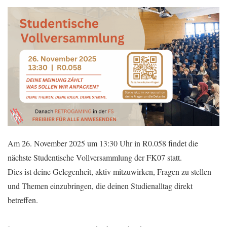
Am 26. November 2025 um 13:30 Uhr in R0.058 findet die
nächste Studentische Vollversammlung der FK07 statt.
Dies ist deine Gelegenheit, aktiv mitzuwirken, Fragen zu stellen
und Themen einzubringen, die deinen Studienalltag direkt
betreffen.