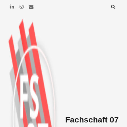
Fachschaft 07