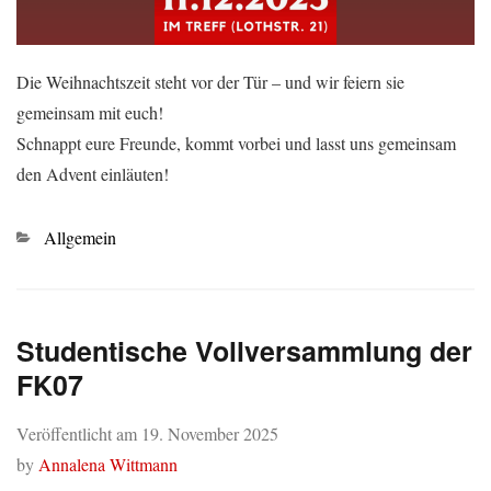
Die Weihnachtszeit steht vor der Tür – und wir feiern sie
gemeinsam mit euch!
Schnappt eure Freunde, kommt vorbei und lasst uns gemeinsam
den Advent einläuten!
Kategorien
Allgemein
Studentische Vollversammlung der
FK07
Veröffentlicht am
19. November 2025
by
Annalena Wittmann