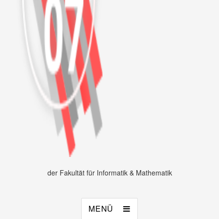
der Fakultät für Informatik & Mathematik
MENÜ