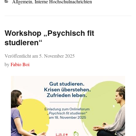
Kategorien
Allgemein
,
Interne Hochschulnachrichten
Workshop „Psychisch fit
studieren“
Veröffentlicht am
5. November 2025
by
Fabio Boi