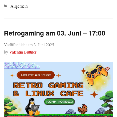
Kategorien
Allgemein
Retrogaming am 03. Juni – 17:00
Veröffentlicht am
3. Juni 2025
by
Valentin Buttner