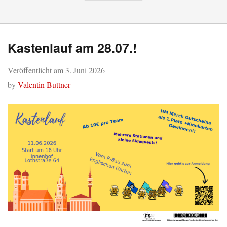
Kastenlauf am 28.07.!
Veröffentlicht am
3. Juni 2026
by
Valentin Buttner