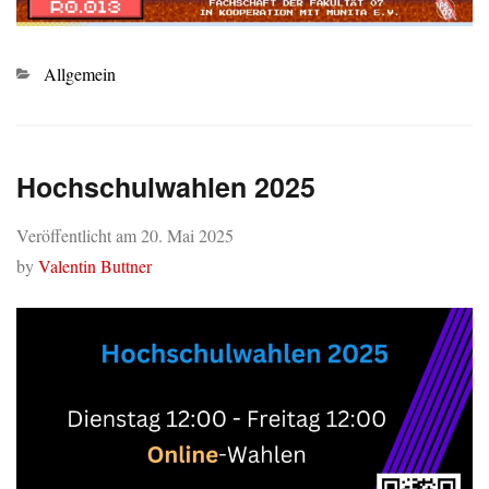
Kategorien
Allgemein
Hochschulwahlen 2025
Veröffentlicht am
20. Mai 2025
by
Valentin Buttner