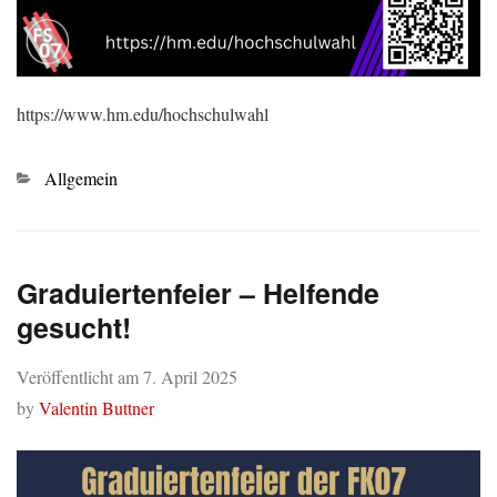
https://www.hm.edu/hochschulwahl
Kategorien
Allgemein
Graduiertenfeier – Helfende
gesucht!
Veröffentlicht am
7. April 2025
by
Valentin Buttner