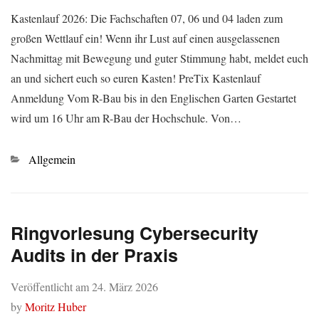
Kastenlauf 2026: Die Fachschaften 07, 06 und 04 laden zum
großen Wettlauf ein! Wenn ihr Lust auf einen ausgelassenen
Nachmittag mit Bewegung und guter Stimmung habt, meldet euch
an und sichert euch so euren Kasten! PreTix Kastenlauf
Anmeldung Vom R-Bau bis in den Englischen Garten Gestartet
wird um 16 Uhr am R-Bau der Hochschule. Von…
Kategorien
Allgemein
Ringvorlesung Cybersecurity
Audits in der Praxis
Veröffentlicht am
24. März 2026
by
Moritz Huber