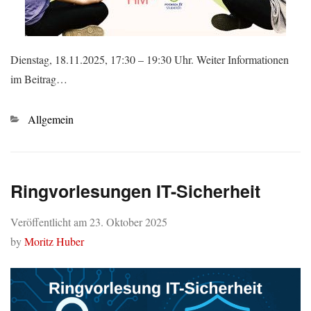
Dienstag, 18.11.2025, 17:30 – 19:30 Uhr. Weiter Informationen
im Beitrag…
Kategorien
Allgemein
Ringvorlesungen IT-Sicherheit
Veröffentlicht am
23. Oktober 2025
by
Moritz Huber