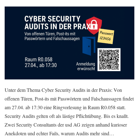
Unter dem Thema Cyber Security Audits in der Praxis: Von
offenen Türen, Post-its mit Passwörtern und Falschaussagen findet
am 27.04. ab 17:30 eine Ringvorlesung in Raum R0.058 statt.
Security Audits gelten oft als lästige Pflichtübung. Bis es knallt.
Zwei Security Consultants der usd AG zeigen anhand kurioser
Anekdoten und echter Fails, warum Audits mehr sind…