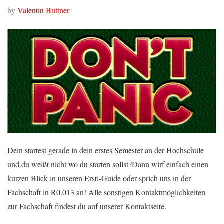
by
Valentin Buttner
Dein startest gerade in dein erstes Semester an der Hochschule
und du weißt nicht wo du starten sollst?Dann wirf einfach einen
kurzen Blick in unseren Ersti-Guide oder sprich uns in der
Fachschaft in R0.013 an! Alle sonstigen Kontaktmöglichkeiten
zur Fachschaft findest du auf unserer Kontaktseite.